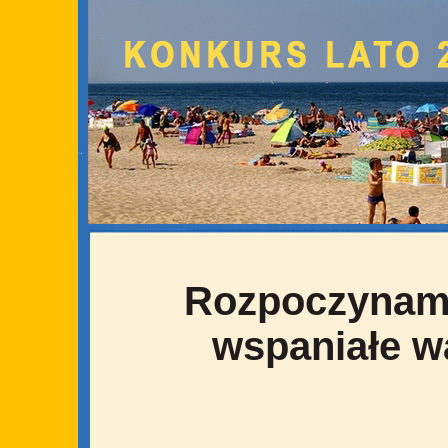
Rozpoczynam
wspaniałe w